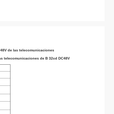
DC48V de las telecomunicaciones
e las telecomunicaciones de B 32cd DC48V