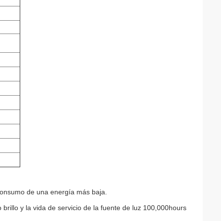
, consumo de una energía más baja.
brillo y la vida de servicio de la fuente de luz 100,000hours