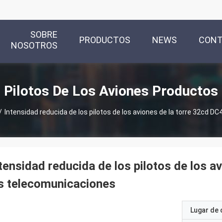
SOBRE
PRODUCTOS
NEWS
CON
NOSOTROS
Pilotos De Los Aviones Productos
/
Intensidad reducida de los pilotos de los aviones de la torre 32cd 
tensidad reducida de los pilotos de los 
s telecomunicaciones
Lugar de 