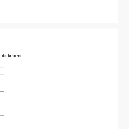
 de la torre