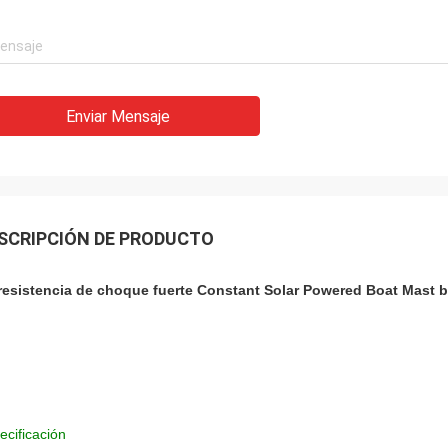
Enviar Mensaje
SCRIPCIÓN DE PRODUCTO
resistencia de choque fuerte Constant Solar Powered Boat Mast 
ecificación