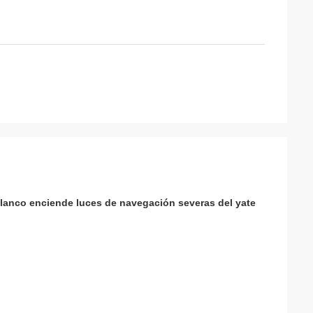
blanco enciende luces de navegación severas del yate