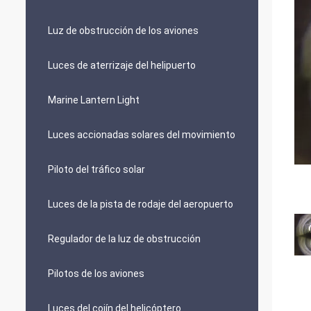
Luz de obstrucción de los aviones
Luces de aterrizaje del helipuerto
Marine Lantern Light
Luces accionadas solares del movimiento
Piloto del tráfico solar
Luces de la pista de rodaje del aeropuerto
Regulador de la luz de obstrucción
Pilotos de los aviones
Luces del cojín del helicóptero