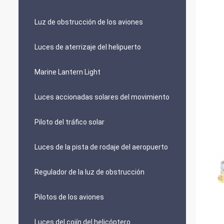
Luz de obstrucción de los aviones
Luces de aterrizaje del helipuerto
Marine Lantern Light
Luces accionadas solares del movimiento
Piloto del tráfico solar
Luces de la pista de rodaje del aeropuerto
Regulador de la luz de obstrucción
Pilotos de los aviones
Luces del cojín del helicóptero