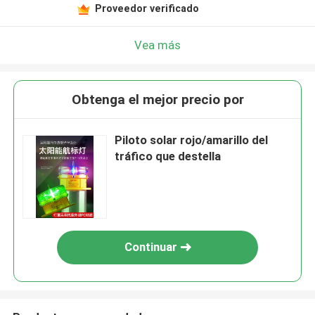
Proveedor verificado
Vea más
Obtenga el mejor precio por
Piloto solar rojo/amarillo del
tráfico que destella
Continuar