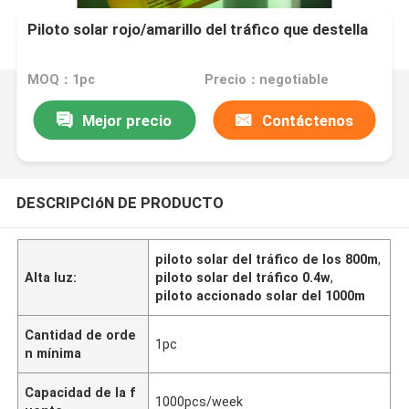
Piloto solar rojo/amarillo del tráfico que destella
MOQ：1pc
Precio：negotiable
Mejor precio
Contáctenos
DESCRIPCIóN DE PRODUCTO
piloto solar del tráfico de los 800m
,
Alta luz:
piloto solar del tráfico 0.4w
,
piloto accionado solar del 1000m
Cantidad de orde
1pc
n mínima
Capacidad de la f
1000pcs/week