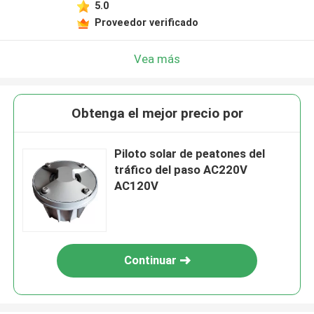
5.0
Proveedor verificado
Vea más
Obtenga el mejor precio por
Piloto solar de peatones del
tráfico del paso AC220V
AC120V
Continuar