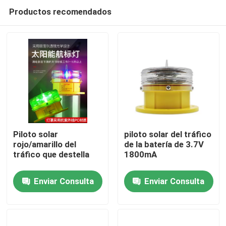
Productos recomendados
Piloto solar
piloto solar del tráfico
rojo/amarillo del
de la batería de 3.7V
tráfico que destella
1800mA
Hogar
Enviar Consulta
Enviar Consulta
Productos
Sobre nosotros