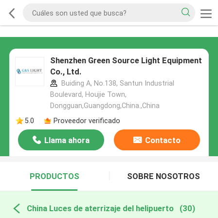
Shenzhen Green Source Light Equipment
Co., Ltd.
Buiding A, No.138, Santun Industrial
Boulevard, Houjie Town,
Dongguan,Guangdong,China.,China
5.0
Proveedor verificado
Llama ahora
Contacto
PRODUCTOS
SOBRE NOSOTROS
China Luces de aterrizaje del helipuerto
(30)