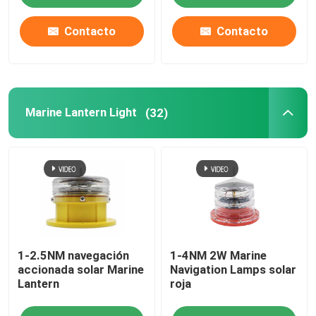
Contacto
Contacto
Marine Lantern Light
(32)
1-2.5NM navegación
1-4NM 2W Marine
accionada solar Marine
Navigation Lamps solar
Lantern
roja