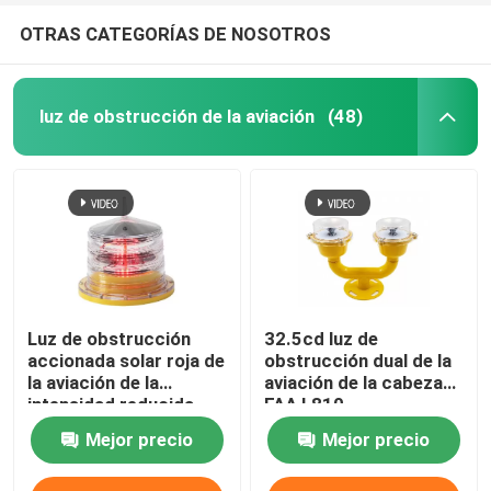
OTRAS CATEGORÍAS DE NOSOTROS
luz de obstrucción de la aviación
(48)
Luz de obstrucción
32.5cd luz de
accionada solar roja de
obstrucción dual de la
la aviación de la
aviación de la cabeza
intensidad reducida
FAA L810
Mejor precio
Mejor precio