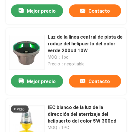
Mejor precio
Contacto
Luz de la línea central de pista de
rodaje del helipuerto del color
verde 200cd 10W
MOQ：1pc
Precio：negotiable
Mejor precio
Contacto
IEC blanco de la luz de la
dirección del aterrizaje del
helipuerto del color 5W 300cd
MOQ：1PC