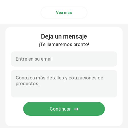
Vea más
Deja un mensaje
¡Te llamaremos pronto!