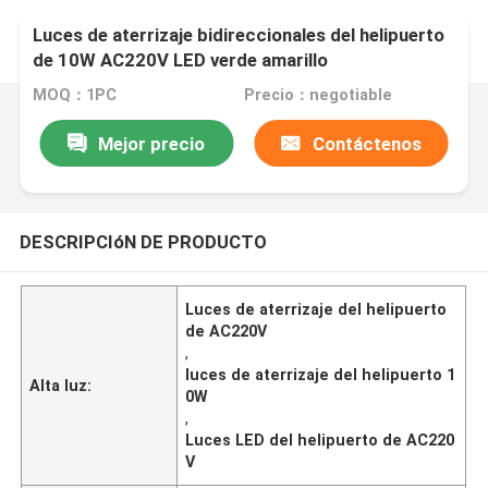
Luces de aterrizaje bidireccionales del helipuerto
de 10W AC220V LED verde amarillo
MOQ：1PC
Precio：negotiable
Mejor precio
Contáctenos
DESCRIPCIóN DE PRODUCTO
Luces de aterrizaje del helipuerto
de AC220V
,
luces de aterrizaje del helipuerto 1
Alta luz:
0W
,
Luces LED del helipuerto de AC220
V