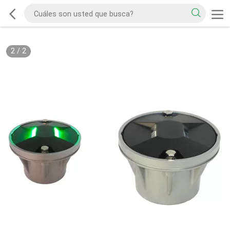
2
/
2