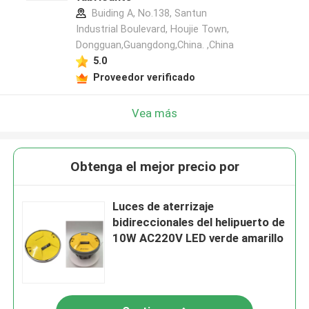
Buiding A, No.138, Santun
Industrial Boulevard, Houjie Town,
Dongguan,Guangdong,China. ,China
5.0
Proveedor verificado
Vea más
Obtenga el mejor precio por
Luces de aterrizaje
bidireccionales del helipuerto de
10W AC220V LED verde amarillo