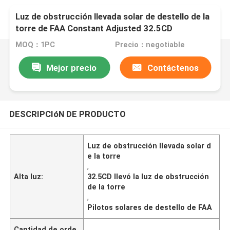
Luz de obstrucción llevada solar de destello de la
torre de FAA Constant Adjusted 32.5CD
MOQ：1PC
Precio：negotiable
Mejor precio
Contáctenos
DESCRIPCIóN DE PRODUCTO
Luz de obstrucción llevada solar d
e la torre
,
Alta luz:
32.5CD llevó la luz de obstrucción
de la torre
,
Pilotos solares de destello de FAA
Cantidad de orde