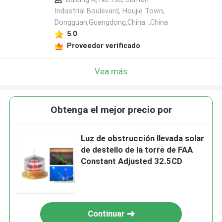
Industrial Boulevard, Houjie Town,
Dongguan,Guangdong,China. ,China
5.0
Proveedor verificado
Vea más
Obtenga el mejor precio por
Luz de obstrucción llevada solar
de destello de la torre de FAA
Constant Adjusted 32.5CD
Continuar