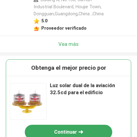
Industrial Boulevard, Houjie Town,
Dongguan,Guangdong,China. ,China
5.0
Proveedor verificado
Vea más
Obtenga el mejor precio por
Luz solar dual de la aviación
32.5cd para el edificio
Continuar